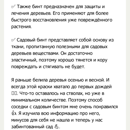
✅ Также бинт предназначен для защиты и
лечения деревьев. Его применяют для более
быстрого восстановления уже повреждённого
растения.
✅ Садовый бинт представляет собой основу из
ткани, пропитанную полезными для садовых
деревьев веществами. Он достаточно
эластичный, поэтому хорошо тянется и кору
повреждать и стягивать не будет.
Я раньше белила деревья осенью и весной. И
всегда этой краски хватало до первых дождей
🤷‍♀️. Что-то оставалось на стволах, но уже в
минимальном количестве. Поэтому способ
соседки с садовым бинтом мне очень понравился
👍. Я изучила всю информацию про него,
минусов для себя не нашла и теперь у нас
забинтованный сад 💪.