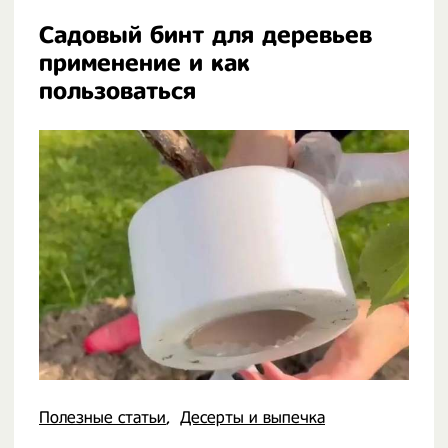
Садовый бинт для деревьев
применение и как
пользоваться
Полезные статьи
Десерты и выпечка