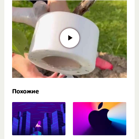
Похожие