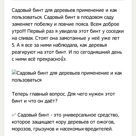
Садовый бинт для деревьев применение и как
пользоваться. Садовый бинт в плодовом саду
заменяет побелку и ловчие пояса. Всем доброе
утро!!! Первый раз я увидела этот бинт у соседки
на сливах. Стоят она замотанные у неё уже лет
5. А я все за ними наблюдала, как деревья
реагируют на этот бинт. И по сегодняшний день
с ними всё прекрасно👍.
Теперь главный вопрос. Для чего нужен этот
бинт и что он даёт?
✅ Садовый бинт - это универсальное средство,
которое защищает кору деревьев от ожогов,
морозов, грызунов и насекомых-вредителей.