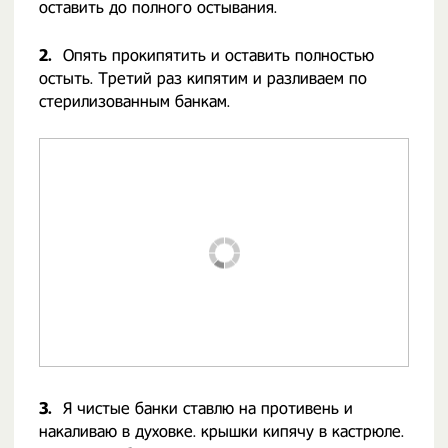
оставить до полного остывания.
2.
Опять прокипятить и оставить полностью
остыть. Третий раз кипятим и разливаем по
стерилизованным банкам.
3.
Я чистые банки ставлю на противень и
накаливаю в духовке. крышки кипячу в кастрюле.