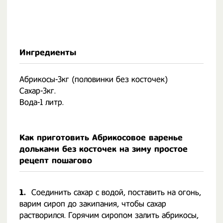
Ингредиенты
Абрикосы-3кг (половинки без косточек)
Сахар-3кг.
Вода-1 литр.
Как приготовить Абрикосовое варенье
дольками без косточек на зиму простое
рецепт пошагово
1.
Соединить сахар с водой, поставить на огонь,
варим сироп до закипания, чтобы сахар
растворился. Горячим сиропом залить абрикосы,