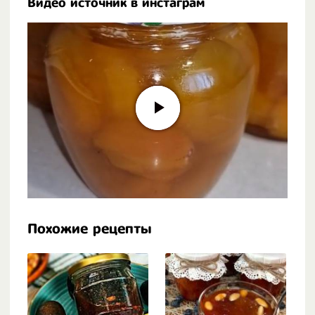
Видео источник в инстаграм
Похожие рецепты