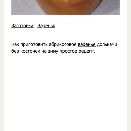
Заготовки
Варенья
Как приготовить абрикосовое
варенье
дольками
без косточек на зиму простое рецепт.