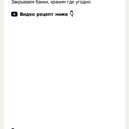
Закрываем банки, храним где угодно.
Видео рецепт ниже 👇