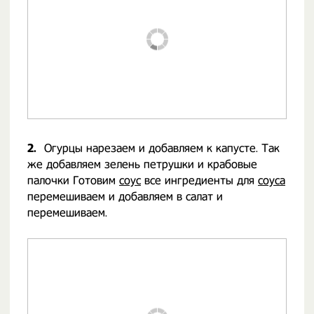
2.
Огурцы нарезаем и добавляем к капусте. Так
же добавляем зелень петрушки и крабовые
палочки Готовим
соус
все ингредиенты для
соуса
перемешиваем и добавляем в салат и
перемешиваем.