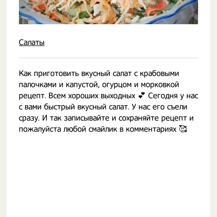
Салаты
Как приготовить вкусный салат с крабовыми
палочками и капустой, огурцом и морковкой
рецепт. Всем хороших выходных 💕 Сегодня у нас
с вами быстрый вкусный салат. У нас его съели
сразу. И так записывайте и сохраняйте рецепт и
пожалуйста любой смайлик в комментариях 🥰