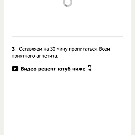
3.
Оставляем на 30 мину пропитаться. Всем
приятного аппетита.
Видео рецепт ютуб ниже 👇