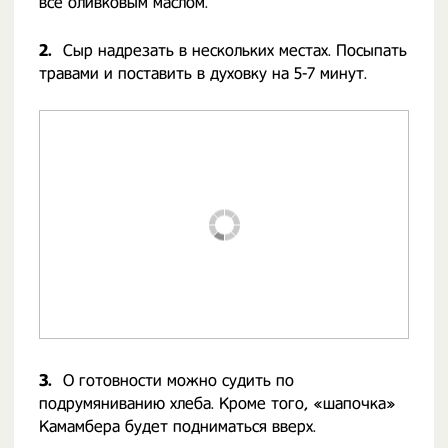
все оливковым маслом.
2.
Сыр надрезать в нескольких местах. Посыпать
травами и поставить в духовку на 5-7 минут.
3.
О готовности можно судить по
подрумяниванию хлеба. Кроме того, «шапочка»
Камамбера будет подниматься вверх.