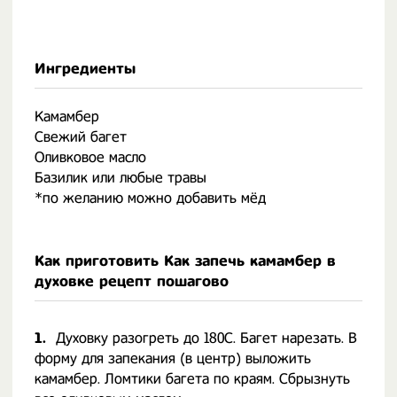
Ингредиенты
Камамбер
Свежий багет
Оливковое масло
Базилик или любые травы
*по желанию можно добавить мёд
Как приготовить Как запечь камамбер в
духовке рецепт пошагово
1.
Духовку разогреть до 180С. Багет нарезать. В
форму для запекания (в центр) выложить
камамбер. Ломтики багета по краям. Сбрызнуть