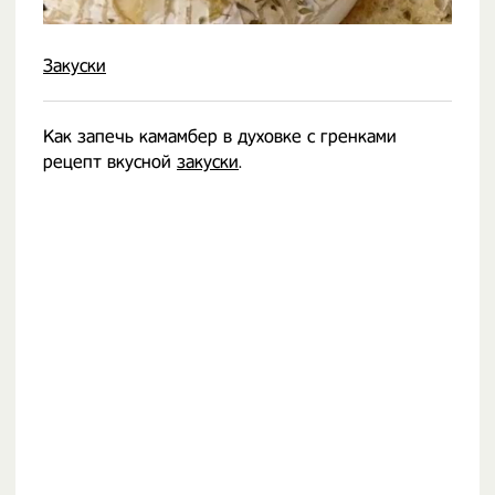
Закуски
Как запечь камамбер в духовке с гренками
рецепт вкусной
закуски
.