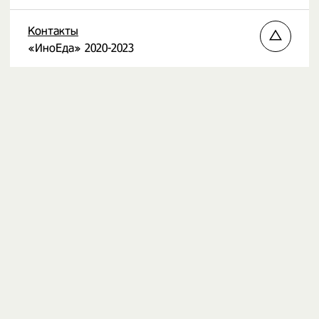
Контакты
«ИноЕда» 2020-2023