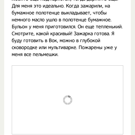
Для меня это идеально. Когда зажарили, на
бумажное полотенце выкладывает, чтобы
немного масло ушло в полотенце бумажное.
Бульон у меня приготовился. Он еще тепленький.
Смотрите, какой красивый! Зажарка готова. Я
буду готовить в Вок, можно в глубокой
сковородке или мультиварке. Пожарены уже у
меня все пельмешки.