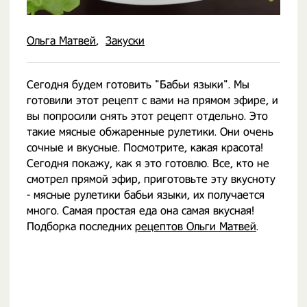
Ольга Матвей
Закуски
Сегодня будем готовить "Бабьи языки". Мы
готовили этот рецепт с вами на прямом эфире, и
вы попросили снять этот рецепт отдельно. Это
такие мясные обжаренные рулетики. Они очень
сочные и вкусные. Посмотрите, какая красота!
Сегодня покажу, как я это готовлю. Все, кто не
смотрел прямой эфир, приготовьте эту вкусноту
- мясные рулетики бабьи языки, их получается
много. Самая простая еда она самая вкусная!
Подборка последних
рецептов Ольги Матвей
.