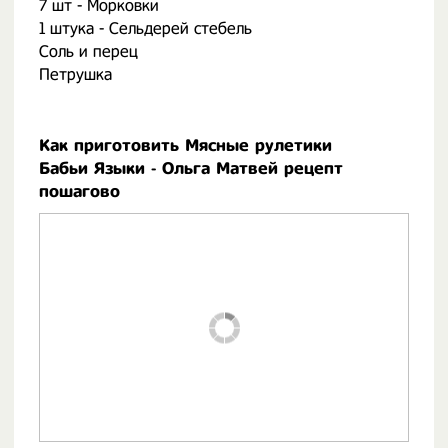
7 шт - Морковки
1 штука - Сельдерей стебель
Соль и перец
Петрушка
Как приготовить Мясные рулетики
Бабьи Языки - Ольга Матвей рецепт
пошагово