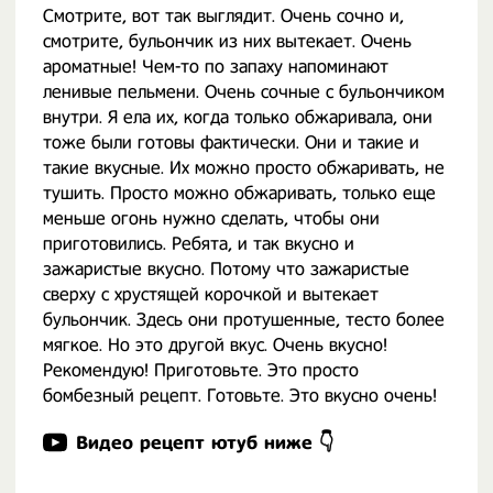
Смотрите, вот так выглядит. Очень сочно и,
смотрите, бульончик из них вытекает. Очень
ароматные! Чем-то по запаху напоминают
ленивые пельмени. Очень сочные с бульончиком
внутри. Я ела их, когда только обжаривала, они
тоже были готовы фактически. Они и такие и
такие вкусные. Их можно просто обжаривать, не
тушить. Просто можно обжаривать, только еще
меньше огонь нужно сделать, чтобы они
приготовились. Ребята, и так вкусно и
зажаристые вкусно. Потому что зажаристые
сверху с хрустящей корочкой и вытекает
бульончик. Здесь они протушенные, тесто более
мягкое. Но это другой вкус. Очень вкусно!
Рекомендую! Приготовьте. Это просто
бомбезный рецепт. Готовьте. Это вкусно очень!
Видео рецепт ютуб ниже 👇