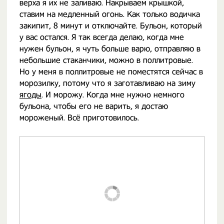
верха я их не заливаю. Накрываем крышкой,
ставим на медленный огонь. Как только водичка
закипит, 8 минут и отключайте. Бульон, который
у вас остался. Я так всегда делаю, когда мне
нужен бульон, я чуть больше варю, отправляю в
небольшие стаканчики, можно в поллитровые.
Но у меня в поллитровые не поместятся сейчас в
морозилку, потому что я заготавливаю на зиму
ягоды
. И морожу. Когда мне нужно немного
бульона, чтобы его не варить, я достаю
мороженый. Всё приготовилось.