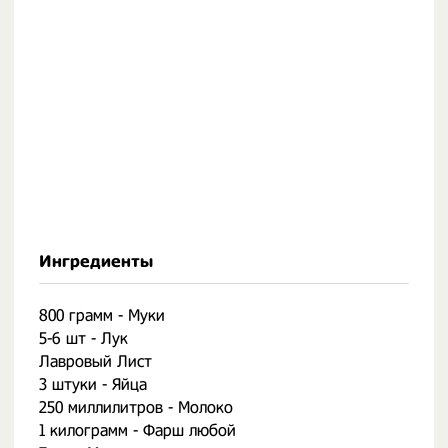
Ингредиенты
800 грамм - Муки
5-6 шт - Лук
Лавровый Лист
3 штуки - Яйца
250 миллилитров - Молоко
1 килограмм - Фарш любой