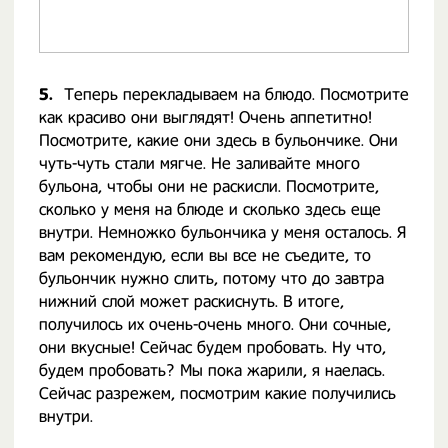
5.
Теперь перекладываем на блюдо. Посмотрите
как красиво они выглядят! Очень аппетитно!
Посмотрите, какие они здесь в бульончике. Они
чуть-чуть стали мягче. Не заливайте много
бульона, чтобы они не раскисли. Посмотрите,
сколько у меня на блюде и сколько здесь еще
внутри. Немножко бульончика у меня осталось. Я
вам рекомендую, если вы все не съедите, то
бульончик нужно слить, потому что до завтра
нижний слой может раскиснуть. В итоге,
получилось их очень-очень много. Они сочные,
они вкусные! Сейчас будем пробовать. Ну что,
будем пробовать? Мы пока жарили, я наелась.
Сейчас разрежем, посмотрим какие получились
внутри.