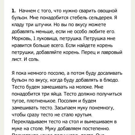
1.
Начнем с того, что нужно сварить овощной
бульон. Мне понадобится стебель сельдерея. Я
кладу три штучки. Но вы по вкусу можете
добавлять меньше, если не особо любите его.
Морковь, 1 луковица, петрушка. Петрушка мне
нравится больше всего. Если найдете корень
петрушки, добавляйте корень. Перец и лавровый
лист. И соль.
Я пока немного посолю, а потом буду досаливать
бульон по вкусу, когда буду добавлять в блюдо.
Тесто будем замешивать на молоке. Мне
понадобится три яйца. Тесто должно получиться
тугое, плотненькое. Посолим и будем
замешивать тесто. Засыпаем муку понемногу,
чтобы сразу тесто не стало крутым.
Перекладываем тесто на стол и вымешиваем в
муке на столе. Муку добавляем постепенно.