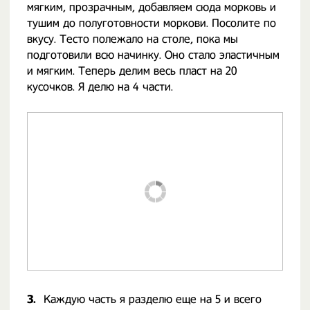
мягким, прозрачным, добавляем сюда морковь и
тушим до полуготовности моркови. Посолите по
вкусу. Тесто полежало на столе, пока мы
подготовили всю начинку. Оно стало эластичным
и мягким. Теперь делим весь пласт на 20
кусочков. Я делю на 4 части.
3.
Каждую часть я разделю еще на 5 и всего