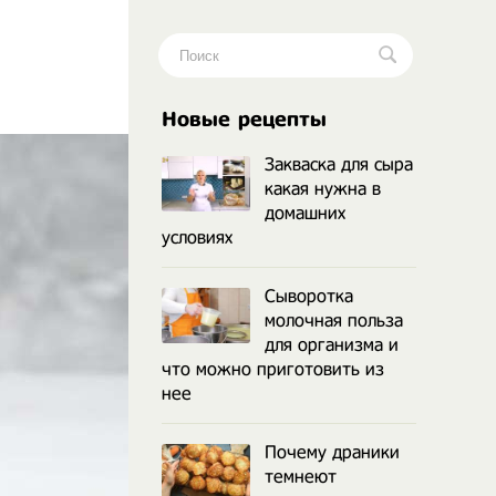
.
Новые рецепты
Закваска для сыра
какая нужна в
домашних
условиях
Сыворотка
молочная польза
для организма и
что можно приготовить из
нее
Почему драники
темнеют