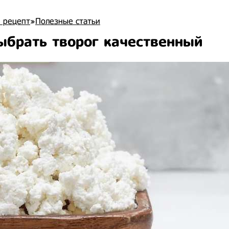
 рецепт
»
Полезные статьи
ыбрать творог качественный