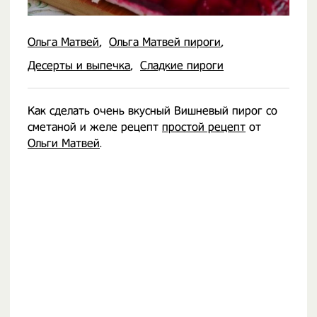
Ольга Матвей
Ольга Матвей пироги
Десерты и выпечка
Сладкие пироги
Как сделать очень вкусный Вишневый пирог со
сметаной и желе рецепт
простой рецепт
от
Ольги Матвей
.