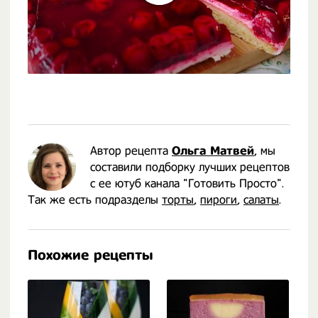
Автор рецепта
Ольга Матвей
, мы
составили подборку лучших рецептов
с ее ютуб канала "Готовить Просто".
Так же есть подразделы
торты
,
пироги
,
салаты
.
Похожие рецепты