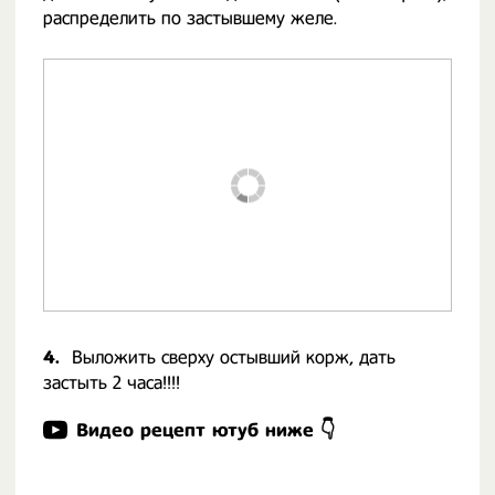
распределить по застывшему желе.
4.
Выложить сверху остывший корж, дать
застыть 2 часа!!!!
Видео рецепт ютуб ниже 👇