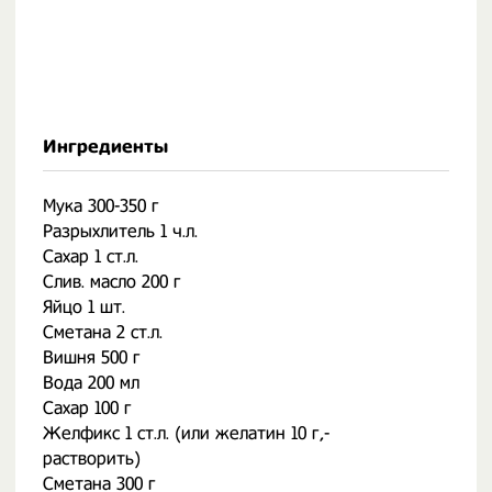
Ингредиенты
Мука 300-350 г
Разрыхлитель 1 ч.л.
Сахар 1 ст.л.
Слив. масло 200 г
Яйцо 1 шт.
Сметана 2 ст.л.
Вишня 500 г
Вода 200 мл
Сахар 100 г
Желфикс 1 ст.л. (или желатин 10 г,-
растворить)
Сметана 300 г