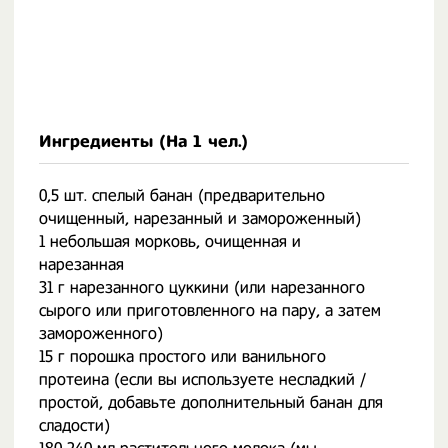
Ингредиенты (На
1 чел.
)
0,5 шт. спелый банан (предварительно
очищенный, нарезанный и замороженный)
1 небольшая морковь, очищенная и
нарезанная
31 г нарезанного цуккини (или нарезанного
сырого или приготовленного на пару, а затем
замороженного)
15 г порошка простого или ванильного
протеина (если вы используете несладкий /
простой, добавьте дополнительный банан для
сладости)