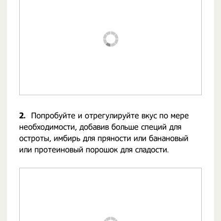
2.
Попробуйте и отрегулируйте вкус по мере
необходимости, добавив больше специй для
остроты, имбирь для пряности или банановый
или протеиновый порошок для сладости.