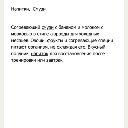
Напитки
Смузи
Согревающий
смузи
с бананом и молоком с
морковью в стиле аюрведы для холодных
месяцев. Овощи, фрукты и согревающие специи
питают организм, не охлаждая его. Вкусный
полдник,
напиток
для восстановления после
тренировки или
завтрак
.