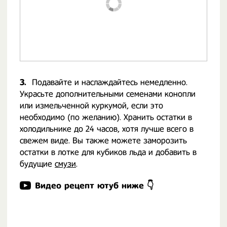
3.
Подавайте и наслаждайтесь немедленно.
Украсьте дополнительными семенами конопли
или измельченной куркумой, если это
необходимо (по желанию). Хранить остатки в
холодильнике до 24 часов, хотя лучше всего в
свежем виде. Вы также можете заморозить
остатки в лотке для кубиков льда и добавить в
будущие
смузи
.
Видео рецепт ютуб ниже 👇