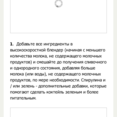
1.
Добавьте все ингредиенты в
высокоскоростной блендер (начиная с меньшего
количества молока, не содержащего молочных
продуктов) и смешайте до получения сливочного
и однородного состояния, добавляя больше
молока (или воды), не содержащего молочных
продуктов, по мере необходимости. Спирулина и
/ или зелень - дополнительные добавки, которые
помогают сделать коктейль зеленым и более
питательным.