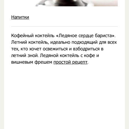
Напитки
Кофейный коктейль «Ледяное сердце бариста».
Летний коктейль, идеально подходящий для всех
тех, кто хочет освежиться и взбодриться в
летний зной. Ледяной коктейль с кофе и
вишневым фрешем
простой рецепт
.