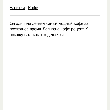
Напитки
Кофе
Сегодня мы делаем самый модный кофе за
последнее время. Дальгона кофе рецепт. Я
покажу вам, как это делается.