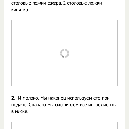
столовые ложки сахара. 2 столовые ложки
кипятка.
2.
И молоко. Мы наконец используем его при
подаче. Сначала мы смешиваем все ингредиенты
в миске.