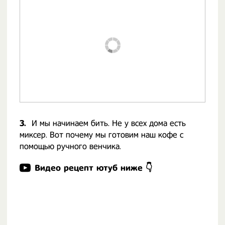
3.
И мы начинаем бить. Не у всех дома есть
миксер. Вот почему мы готовим наш кофе с
помощью ручного венчика.
Видео рецепт ютуб ниже 👇