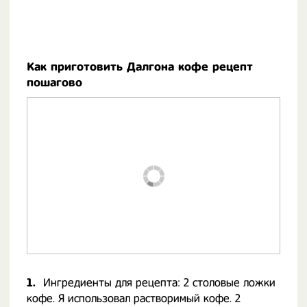
Как приготовить Далгона кофе рецепт
пошагово
1.
Ингредиенты для рецепта: 2 столовые ложки
кофе. Я использовал растворимый кофе. 2