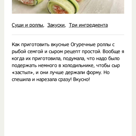
Суши и роллы
Закуски
Три ингредиента
Как приготовить вкусные Огуречные роллы с
рыбой семгой и сыром рецепт простой. Вообще я
когда их приготовила, подумала, что надо было
подержать немного в холодильнике, чтобы сыр
«застыл», и они лучше держали форму. Но
спешила и нарезала сразу! Вкусно!