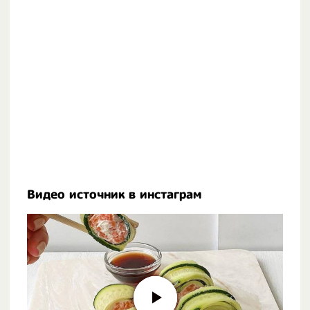
Видео источник в инстаграм