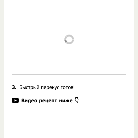
3.
Быстрый перекус готов!
Видео рецепт ниже 👇