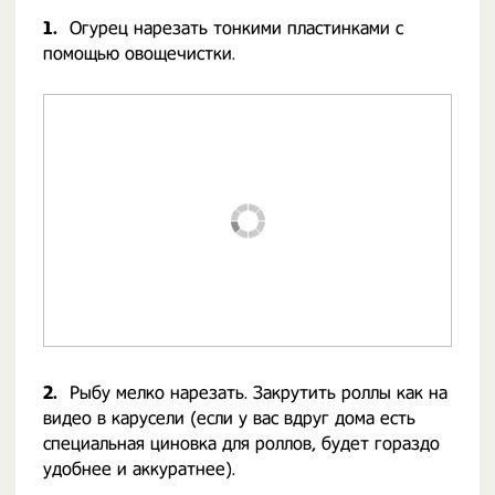
1.
Огурец нарезать тонкими пластинками с
помощью овощечистки.
2.
Рыбу мелко нарезать. Закрутить роллы как на
видео в карусели (если у вас вдруг дома есть
специальная циновка для роллов, будет гораздо
удобнее и аккуратнее).