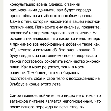
консультацию врача. Однако, с такими
расширенными данными, вам будет гораздо
проще общаться с абсолютно любым врачом.
Даже с тем, который находится в вашей местной
поликлинике. Принесите ему анализы, покажите,
посоветуйте порекомендовать вам лечение. На
основе этих анализов, что касается меня, теперь
я принимаю все необходимые добавки такие как:
b12, железо и витамин d3. Это очень важно. Я
буду следить за состоянием своего здоровья, а
также постараюсь сократить количество жирной
пищи. Как в моих рецептах, так и в моем
рационе. Тем более, что я собираюсь
подготовить себя и свое тело к восхождению на
Эльбрус в конце этого лета.
Самое главное, поймите, это видео не о том, что
веганское питание является неполноценным, что
после вашего перехода на веганство, вы