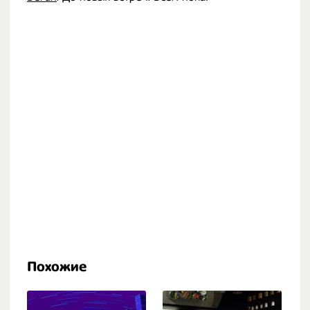
Похожие