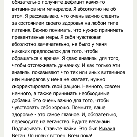
обязательно получите дефицит каких-то
витаминов или минералов. Я абсолютно не об
этом. Я рассказываю, что очень важно следить
за состоянием своего здоровья на любом типе
питания. Важно понимать, что нужно принимать
превентивные меры. Я себя чувствовал
абсолютно замечательно, не было у меня
никаких предпосылок для того, чтобы
обращаться к врачам. Я сдаю анализы для того,
чтобы отслеживать динамику. И как только эти
анализы показывают что тех или иных витаминов
или минералов у меня не хватает, нужно
скорректировать свой рацион. Немного, совсем
немного, а также принимать необходимые
добавки. Это очень важно для того, чтобы
чувствовать себя хорошо. Помните, ваше
здоровье - это самое главное. И, обязательно,
переходите на веганство. Будьте веганами.
Подписывать. Ставьте лайки. Это был
Михаил
Веган
. До новых встреч. Всем пока!