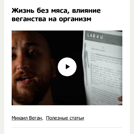
Жизнь без мяса, влияние
веганства на организм
Михаил Веган
Полезные статьи