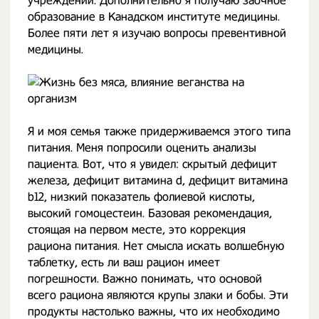
учреждении. Дополнительно я получаю заочное
образование в Канадском институте медицины.
Более пяти лет я изучаю вопросы превентивной
медицины.
Я и моя семья также придерживаемся этого типа
питания. Меня попросили оценить анализы
пациента. Вот, что я увидел: скрытый дефицит
железа, дефицит витамина d, дефицит витамина
b12, низкий показатель фолиевой кислоты,
высокий гомоцестеин. Базовая рекомендация,
стоящая на первом месте, это коррекция
рациона питания. Нет смысла искать волшебную
таблетку, есть ли ваш рацион имеет
погрешности. Важно понимать, что основой
всего рациона являются крупы злаки и бобы. Эти
продукты настолько важны, что их необходимо