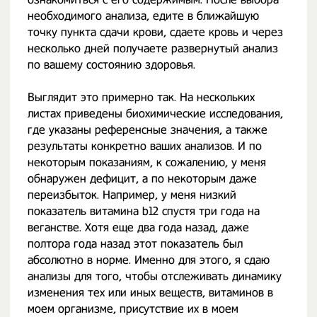
необходимого анализа, едите в ближайшую
точку пункта сдачи крови, сдаете кровь и через
несколько дней получаете развернутый анализ
по вашему состоянию здоровья.
Выглядит это примерно так. На нескольких
листах приведены биохимические исследования,
где указаны референсные значения, а также
результаты конкретно ваших анализов. И по
некоторым показаниям, к сожалению, у меня
обнаружен дефицит, а по некоторым даже
переизбыток. Например, у меня низкий
показатель витамина b12 спустя три года на
веганстве. Хотя еще два года назад, даже
полтора года назад этот показатель был
абсолютно в норме. Именно для этого, я сдаю
анализы для того, чтобы отслеживать динамику
изменения тех или иных веществ, витаминов в
моем организме, присутствие их в моем