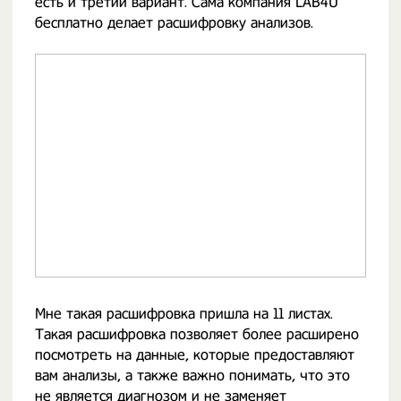
есть и третий вариант. Сама компания LAB4U
бесплатно делает расшифровку анализов.
Мне такая расшифровка пришла на 11 листах.
Такая расшифровка позволяет более расширено
посмотреть на данные, которые предоставляют
вам анализы, а также важно понимать, что это
не является диагнозом и не заменяет