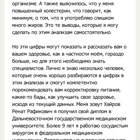
организме. А также выяснилось, что у меня
повышенный холестерин, что говорит, как
минимум, о том, что я употребляю слишком
много жиров. Это те выводы, которые я могу
сделать по этим анализам самостоятельно.
Но эти цифры могут показать и рассказать вам о
вашем здоровье, как в частности моём, гораздо
больше, но для этого необходимо знать
специалистов. Лично я знаю несколько человек,
которые очень хорошо разбираются в цифрах в
этих анализах и смогут компетентно
порекомендовать вам корректировку питания,
какие-то бады, как улучшить свое здоровье,
исходя из текущий данных. Меня зовут Хайров
Ренат Рафикович я получил свой диплом в
Дальневосточном государственном медицинском
университете. Более 9 лет я работаю сосудистым
хирургом в федеральном медицинском