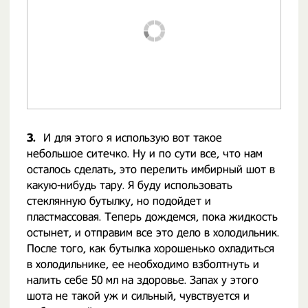
3.
И для этого я использую вот такое
небольшое ситечко. Ну и по сути все, что нам
осталось сделать, это перелить имбирный шот в
какую-нибудь тару. Я буду использовать
стеклянную бутылку, но подойдет и
пластмассовая. Теперь дождемся, пока жидкость
остынет, и отправим все это дело в холодильник.
После того, как бутылка хорошенько охладиться
в холодильнике, ее необходимо взболтнуть и
налить себе 50 мл на здоровье. Запах у этого
шота не такой уж и сильный, чувствуется и