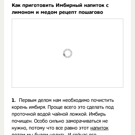
Как приготовить Имбирный напиток с
лимоном и медом рецепт пошагово
1.
Первым делом нам необходимо почистить
корень имбиря. Проще всего это сделать под
проточной водой чайной ложкой. Имбирь
почищен. Особо сильно заморачиваться не
нужно, потому что все равно этот
напиток
потом мы будем цедить. И сейчас его