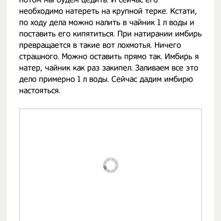
необходимо натереть на крупной терке. Кстати,
по ходу дела можно налить в чайник 1 л воды и
поставить его кипятиться. При натирании имбирь
превращается в такие вот лохмотья. Ничего
страшного. Можно оставить прямо так. Имбирь я
натер, чайник как раз закипел. Заливаем все это
дело примерно 1 л воды. Сейчас дадим имбирю
настояться.