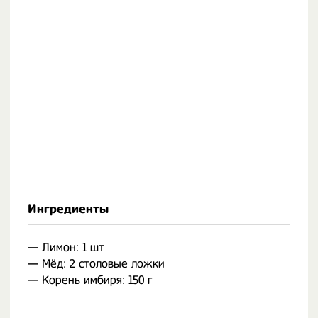
Ингредиенты
— Лимон: 1 шт
— Мёд: 2 столовые ложки
— Корень имбиря: 150 г