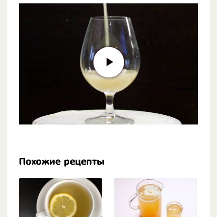
Похожие рецепты