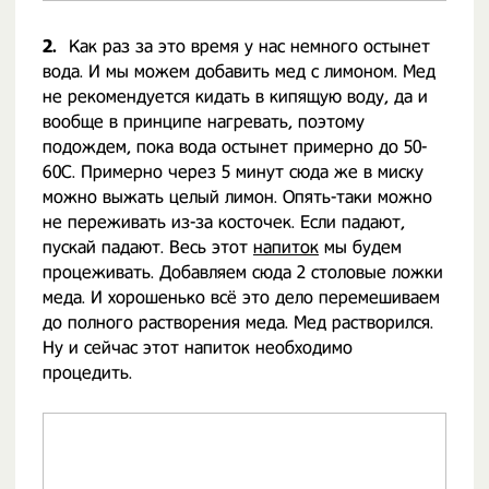
2.
Как раз за это время у нас немного остынет
вода. И мы можем добавить мед с лимоном. Мед
не рекомендуется кидать в кипящую воду, да и
вообще в принципе нагревать, поэтому
подождем, пока вода остынет примерно до 50-
60С. Примерно через 5 минут сюда же в миску
можно выжать целый лимон. Опять-таки можно
не переживать из-за косточек. Если падают,
пускай падают. Весь этот
напиток
мы будем
процеживать. Добавляем сюда 2 столовые ложки
меда. И хорошенько всё это дело перемешиваем
до полного растворения меда. Мед растворился.
Ну и сейчас этот напиток необходимо
процедить.