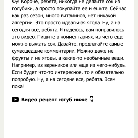
Фу! Короче, ребята, никогда не делайте сок из
голубики, а просто покупайте ее и ешьте. Сейчас
как раз сезон, много витаминов, нет никакой
аллергии. Это просто идеальная ягода. Ну, а на
сегодня все, ребята. Я надеюсь, вам понравилось
это видео. Пишите в комментариях, из чего еще
можно выжать сок. Давайте, предлагайте самые
сумасшедшие комментарии. Можно даже не
фрукты и не ягоды, а какие-то необычные вещи.
Например, из вареников или еще из чего-нибудь.
Если будет что-то интересное, то я обязательно
попробую. Ну, а на сегодня все, ребята. Всем
пока!
Видео рецепт ютуб ниже 👇