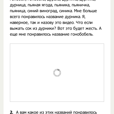
дурница, пьяная ягода, пьяника, пьяничка,
пьяница, синий виноград, синика. Мне больше
всего понравилось название дурника. Я,
наверное, так и назову это видео. Что если
выжать сок из дурники? Вот это будет жесть. А
еще мне понравилось название гонобобель.
2.
А вам какое из этих названий понравилось