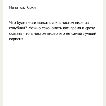
Напитки
Соки
Что будет если выжать сок в чистом виде из
голубики? Можно сэкономить вам время и сразу
сказать что в чистом видео это не самый лучший
вариант.