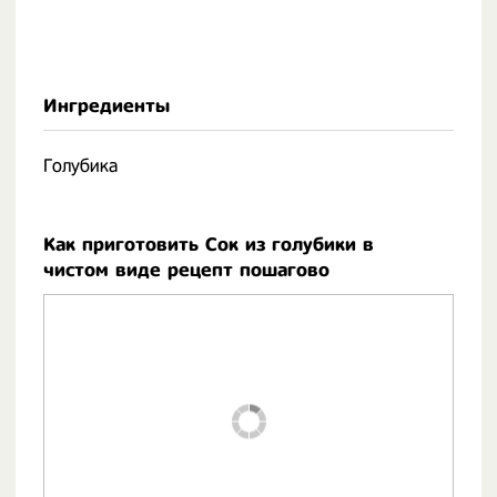
Ингредиенты
Голубика
Как приготовить Сок из голубики в
чистом виде рецепт пошагово