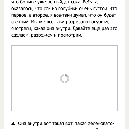
что больше уже не выйдет сока. Ребята,
оказалось, что сок из голубики очень густой. Это
первое, а второе, я все-таки думал, что он будет
светлый. Мы же все-таки разрезали голубику,
смотрели, какая она внутри. Давайте еще раз это
сделаем, разрежем и посмотрим.
3.
Она внутри вот такая вот, такая зеленовато-