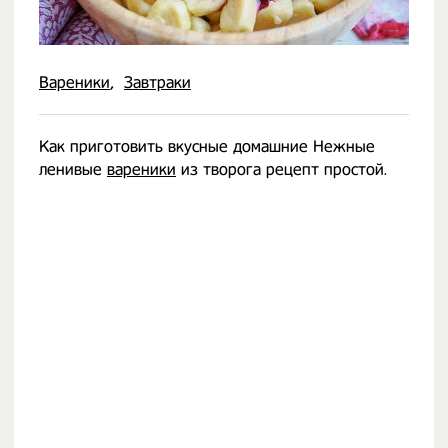
Вареники
Завтраки
Как приготовить вкусные домашние Нежные
ленивые
вареники
из творога рецепт простой.