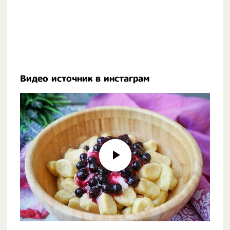
Видео источник в инстаграм