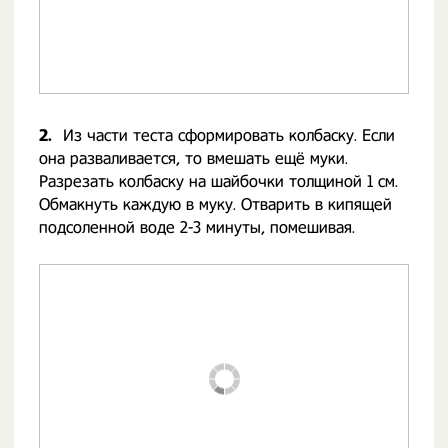
2.
Из части теста сформировать колбаску. Если
она разваливается, то вмешать ещё муки.
Разрезать колбаску на шайбочки толщиной 1 см.
Обмакнуть каждую в муку. Отварить в кипящей
подсоленной воде 2-3 минуты, помешивая.