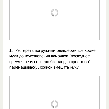
1.
Растереть погружным блендером всё кроме
муки до исчезновения комочков (последнее
время я не использую блендер, а просто всё
перемешиваю). Ложкой вмешать муку.