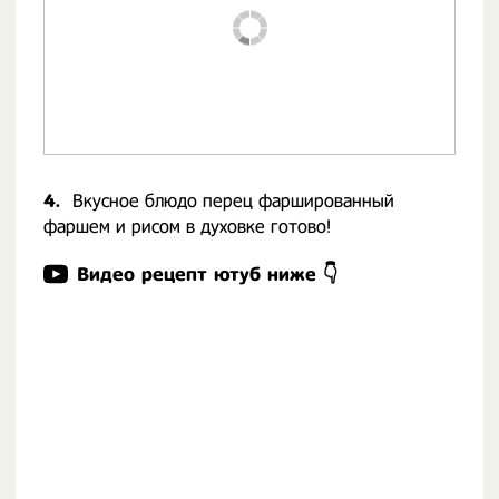
4.
Вкусное блюдо перец фаршированный
фаршем и рисом в духовке готово!
Видео рецепт ютуб ниже 👇