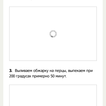
3.
Выливаем обжарку на перцы, выпекаем при
200 градусах примерно 50 минут.