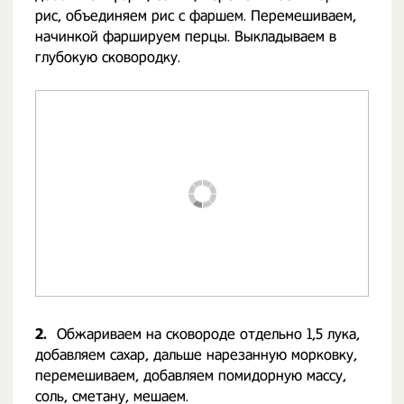
рис, объединяем рис с фаршем. Перемешиваем,
начинкой фаршируем перцы. Выкладываем в
глубокую сковородку.
2.
Обжариваем на сковороде отдельно 1,5 лука,
добавляем сахар, дальше нарезанную морковку,
перемешиваем, добавляем помидорную массу,
соль, сметану, мешаем.