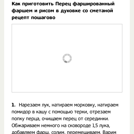
Как приготовить Перец фаршированный
фаршем и рисом в духовке со сметаной
рецепт пошагово
1.
Нарезаем лук, натираем морковку, натираем
помидор в кашу с помощью терки, отрезаем
попку перца, очищаем перец от серединки.
Обжариваем немного на сковороде 1,5 лука,
добавляем фарш, солим, перемешиваем. Варим