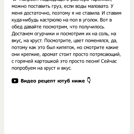
можно поставить груз, если воды маловато. У
меня достаточно, поэтому я не ставила. И ставим
куда-нибудь кастрюлю на пол в уголок. Вот в
обед давайте посмотрим, что получилось.
Достанем огурчики и посмотрим их на соль, на
вкус, на хруст. Посмотрите, цвет поменялся, да,
потому как это был кипяток, но смотрите какие
они крепкие, аромат стоит просто потрясающий,
с горячей картошкой это просто песня! Сейчас
попробуем на хруст и вкус.
Видео рецепт ютуб ниже 👇