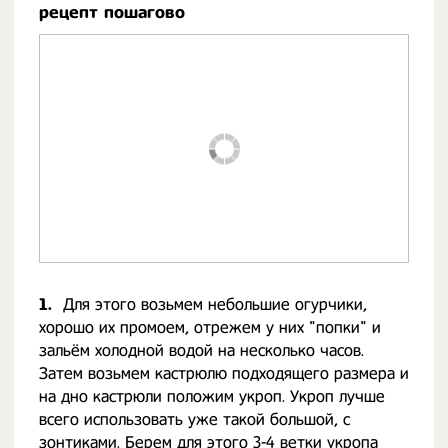
рецепт пошагово
1.
Для этого возьмем небольшие огурчики,
хорошо их промоем, отрежем у них "попки" и
зальём холодной водой на несколько часов.
Затем возьмем кастрюлю подходящего размера и
на дно кастрюли положим укроп. Укроп лучше
всего использовать уже такой большой, с
зонтиками. Берем для этого 3-4 ветки укропа