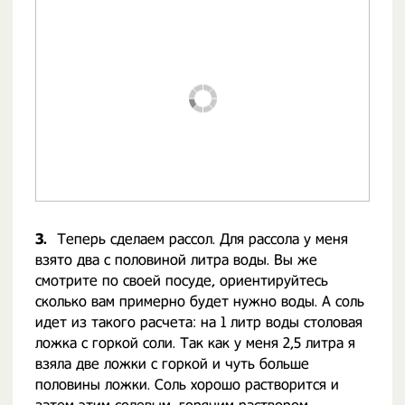
3.
Теперь сделаем рассол. Для рассола у меня
взято два с половиной литра воды. Вы же
смотрите по своей посуде, ориентируйтесь
сколько вам примерно будет нужно воды. А соль
идет из такого расчета: на 1 литр воды столовая
ложка с горкой соли. Так как у меня 2,5 литра я
взяла две ложки с горкой и чуть больше
половины ложки. Соль хорошо растворится и