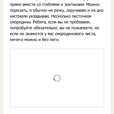
прямо вместе со стеблями и зонтиками. Можно
порезать, я обычно не режу, скручиваю и на дно
кастрюли укладываю. Несколько листочков
смородины. Ребята, если вы не пробовали,
попробуйте обязательно, вы не пожалеете, но
если не окажется у вас смородинового листа,
ничего можно и без него.