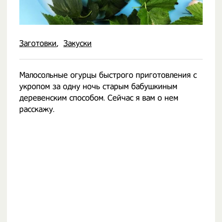
Заготовки
Закуски
Малосольные огурцы быстрого приготовления с
укропом за одну ночь старым бабушкиным
деревенским способом. Сейчас я вам о нем
расскажу.