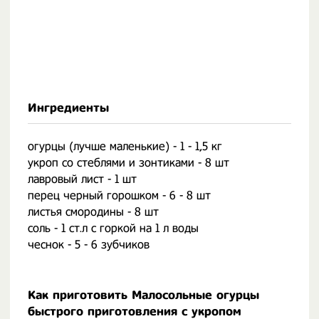
Ингредиенты
огурцы (лучше маленькие) - 1 - 1,5 кг
укроп со стеблями и зонтиками - 8 шт
лавровый лист - 1 шт
перец черный горошком - 6 - 8 шт
листья смородины - 8 шт
соль - 1 ст.л с горкой на 1 л воды
чеснок - 5 - 6 зубчиков
Как приготовить Малосольные огурцы
быстрого приготовления с укропом