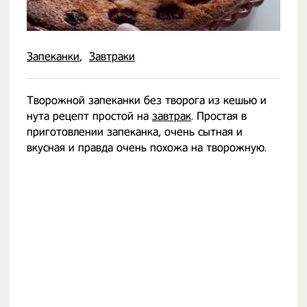
Запеканки
Завтраки
Творожной запеканки без творога из кешью и
нута рецепт простой на
завтрак
. Простая в
приготовлении запеканка, очень сытная и
вкусная и правда очень похожа на творожную.