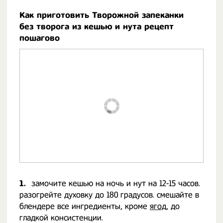
Как приготовить Творожной запеканки
без творога из кешью и нута рецепт
пошагово
1.
замочите кешью на ночь и нут на 12-15 часов.
разогрейте духовку до 180 градусов. смешайте в
блендере все ингредиенты, кроме
ягод
, до
гладкой консистенции.