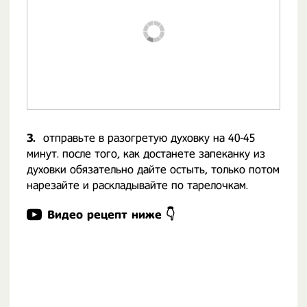
3.
отправьте в разогретую духовку на 40-45
минут. после того, как достанете запеканку из
духовки обязательно дайте остыть, только потом
нарезайте и раскладывайте по тарелочкам.
Видео рецепт ниже 👇