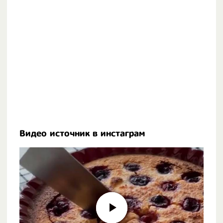
Видео источник в инстаграм