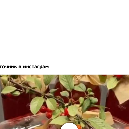
точник в инстаграм