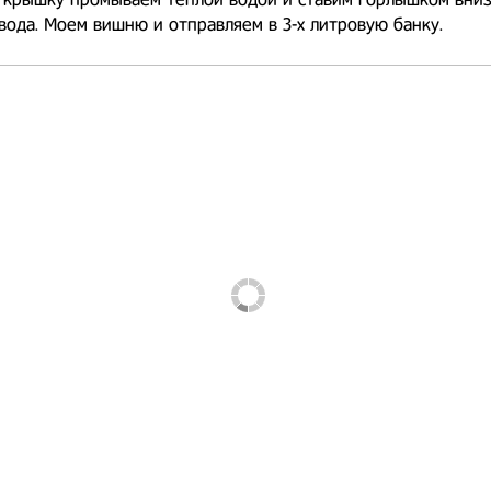
 вода. Моем вишню и отправляем в 3-х литровую банку.