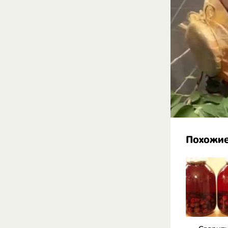
Похожие