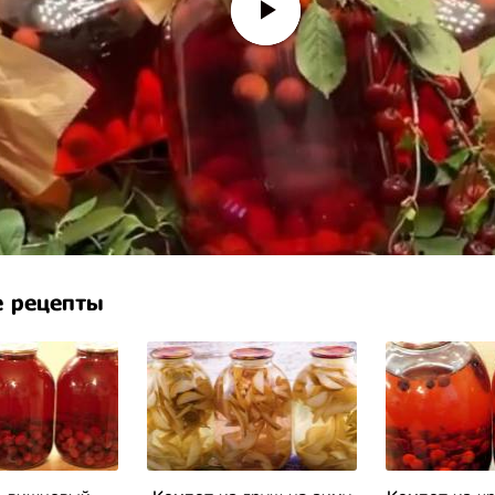
 рецепты