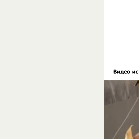
Видео ис