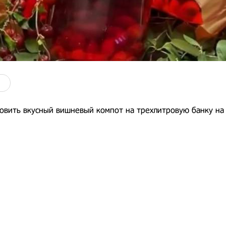
овить вкусный вишневый компот на трехлитровую банку на