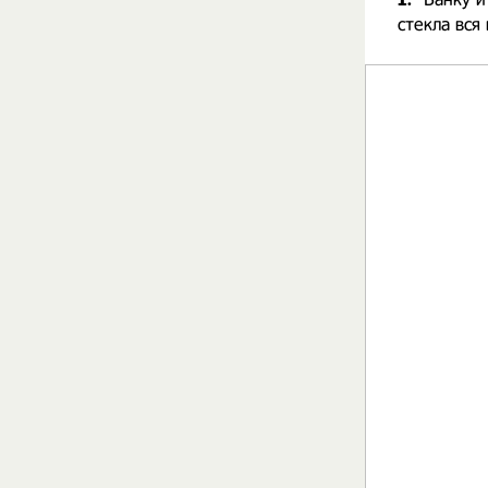
стекла вся