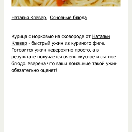
Наталья Клевер
Основные блюда
Курица с морковью на сковороде от
Натальи
Клевер
- быстрый ужин из куриного филе.
Готовится ужин невероятно просто, а в
результате получается очень вкусное и сытное
блюдо. Уверена что ваши домашние такой ужин
обязательно оценят!