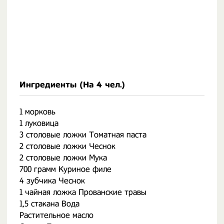
Ингредиенты (На
4 чел.
)
1 морковь
1 луковица
3 столовые ложки Томатная паста
2 столовые ложки Чеснок
2 столовые ложки Мука
700 грамм Куриное филе
4 зубчика Чеснок
1 чайная ложка Прованские травы
1,5 стакана Вода
Растительное масло