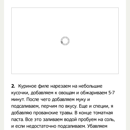
2.
Куриное филе нарезаем на небольшие
кусочки, добавляем к овощам и обжариваем 5-7
минут. После чего добавляем муку и
подсаливаем, перчим по вкусу. Еще и специи, я
добавляю прованские травы. В конце томатная
паста. Все это заливаем водой пробуем на соль,
и если недостаточно подсаливаем. Убавляем