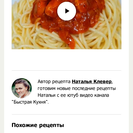
Автор рецепта
Наталья Клевер
,
готовим новые последние рецепты
Натальи с ее ютуб видео канала
"Быстрая Кухня".
Похожие рецепты