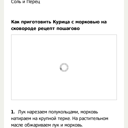
Соль и Перец
Как приготовить Курица с морковью на
сковороде рецепт пошагово
1.
Лук нарезаем полукольцами, морковь
натираем на крупной терке. На растительном
масле обжариваем лук и морковь.