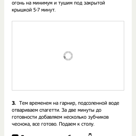
огонь на минимум и тушим под закрытой
крышкой 5-7 минут.
3.
Тем временем на гарнир, подсоленной воде
отвариваем спагетти. За две минуты до
готовности добавляем несколько зубчиков
чеснока, все готово. Подаем к столу.