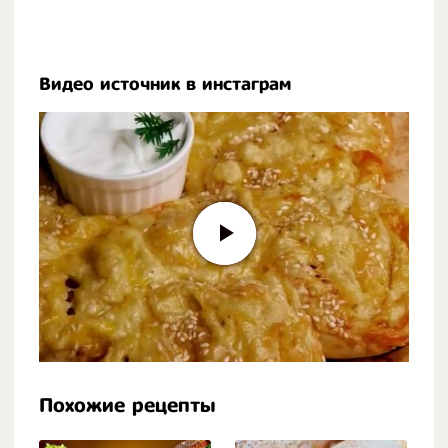
Видео источник в инстаграм
Похожие рецепты