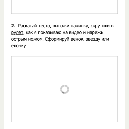
2.
Раскатай тесто, выложи начинку, скрутили в
рулет
, как я показываю на видео и нарежь
острым ножом. Сформируй венок, звезду или
елочку.