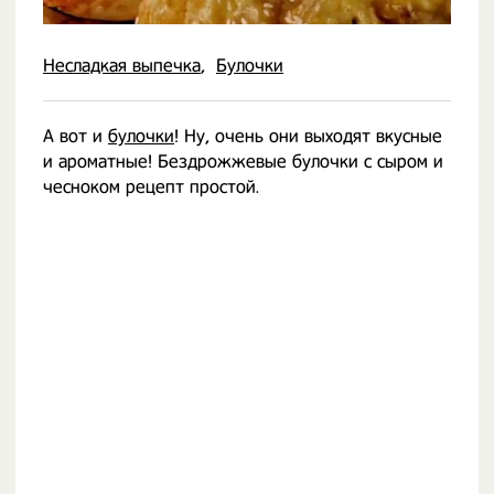
Несладкая выпечка
Булочки
А вот и
булочки
! Ну, очень они выходят вкусные
и ароматные! Бездрожжевые булочки с сыром и
чесноком рецепт простой.