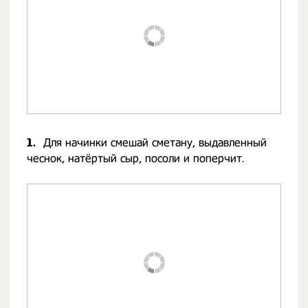
1.
Для начинки смешай сметану, выдавленный
чеснок, натёртый сыр, посоли и поперчит.