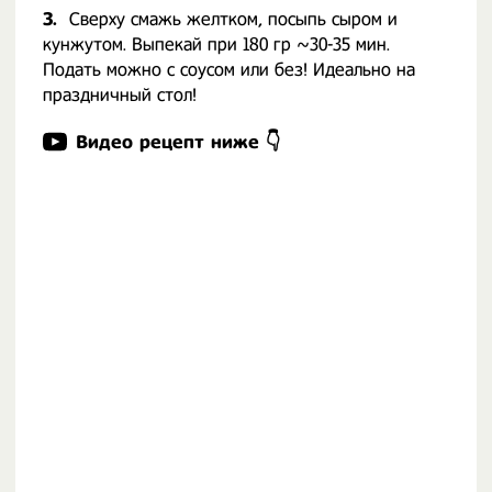
3.
Сверху смажь желтком, посыпь сыром и
кунжутом. Выпекай при 180 гр ~30-35 мин.
Подать можно с соусом или без! Идеально на
праздничный стол!
Видео рецепт ниже 👇