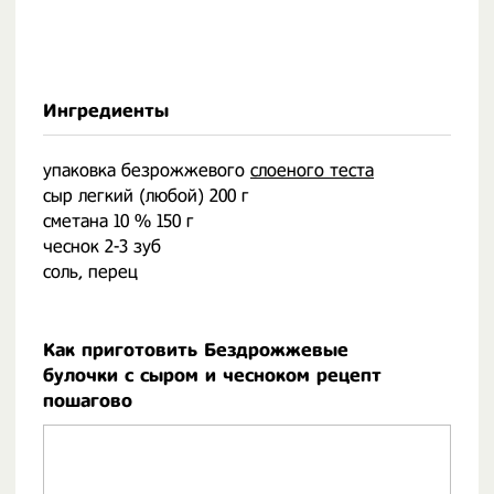
Ингредиенты
упаковка безрожжевого
слоеного теста
сыр легкий (любой) 200 г
сметана 10 % 150 г
чеснок 2-3 зуб
соль, перец
Как приготовить Бездрожжевые
булочки с сыром и чесноком рецепт
пошагово